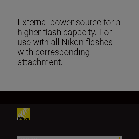
External power source for a
higher flash capacity. For
use with all Nikon flashes
with corresponding
attachment.