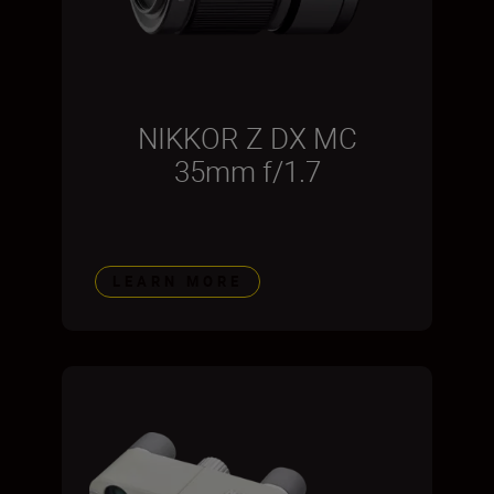
NIKKOR Z DX MC
35mm f/1.7
LEARN MORE