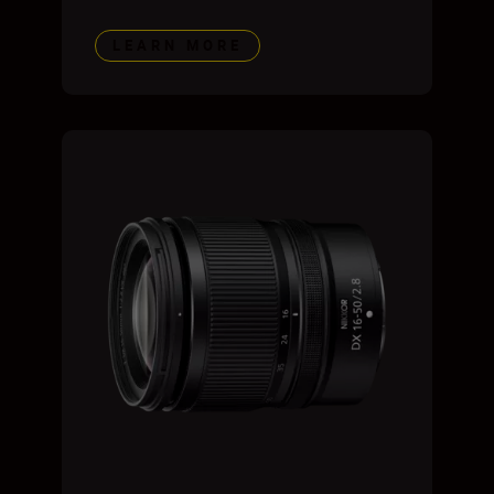
LEARN MORE