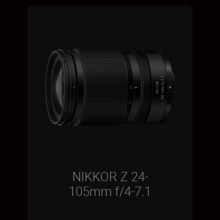
NIKKOR Z 24-
105mm f/4-7.1