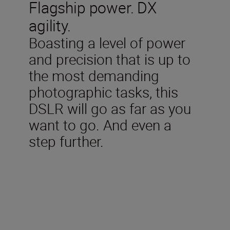
Flagship power. DX
agility.
Boasting a level of power
and precision that is up to
the most demanding
photographic tasks, this
DSLR will go as far as you
want to go. And even a
step further.
Technical Specifications