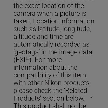
the exact location of the
camera when a picture is
taken. Location information
such as latitude, longitude,
altitude and time are
automatically recorded as
‘geotags’ in the image data
(EXIF). For more
information about the
compatibility of this item
with other Nikon products,
please check the ‘Related
Products’ section below. *
This product shall not be