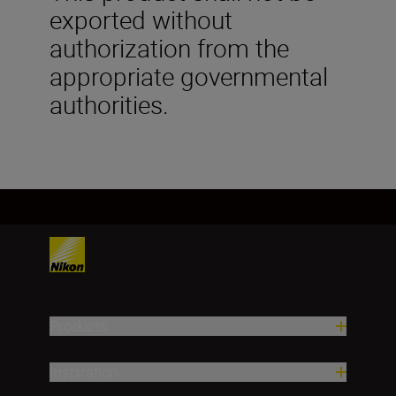
exported without
authorization from the
appropriate governmental
authorities.
Products
Inspiration