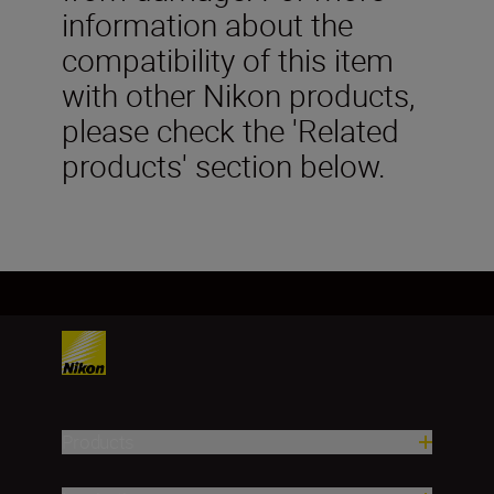
information about the
compatibility of this item
with other Nikon products,
please check the 'Related
products' section below.
Products