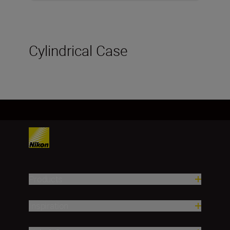
Cylindrical Case
Products
Inspiration