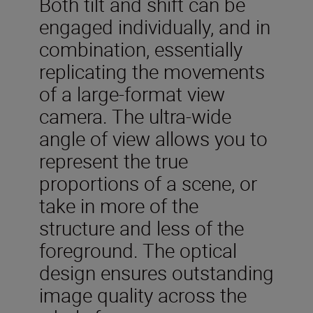
Both tilt and shift can be
engaged individually, and in
combination, essentially
replicating the movements
of a large-format view
camera. The ultra-wide
angle of view allows you to
represent the true
proportions of a scene, or
take in more of the
structure and less of the
foreground. The optical
design ensures outstanding
image quality across the