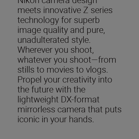
meets innovative Z series
technology for superb
image quality and pure,
unadulterated style.
Wherever you shoot,
whatever you shoot—from
stills to movies to vlogs.
Propel your creativity into
the future with the
lightweight DX-format
mirrorless camera that puts
iconic in your hands.