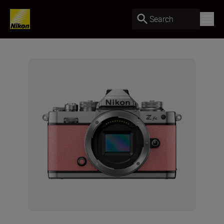
Search