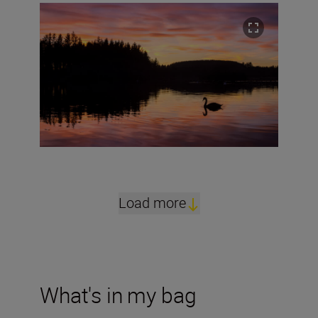
Load more
What's in my bag