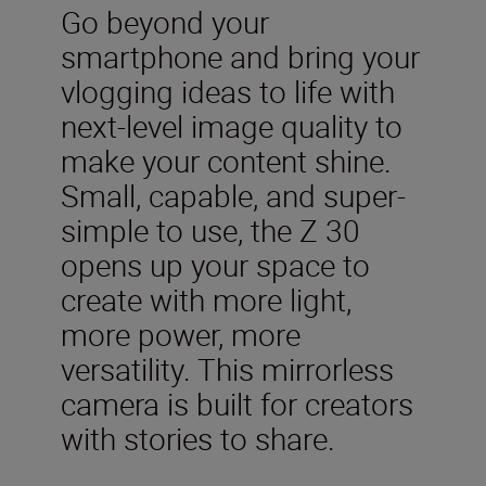
Go beyond your
smartphone and bring your
vlogging ideas to life with
next-level image quality to
make your content shine.
Small, capable, and super-
simple to use, the Z 30
opens up your space to
create with more light,
more power, more
versatility. This mirrorless
camera is built for creators
with stories to share.