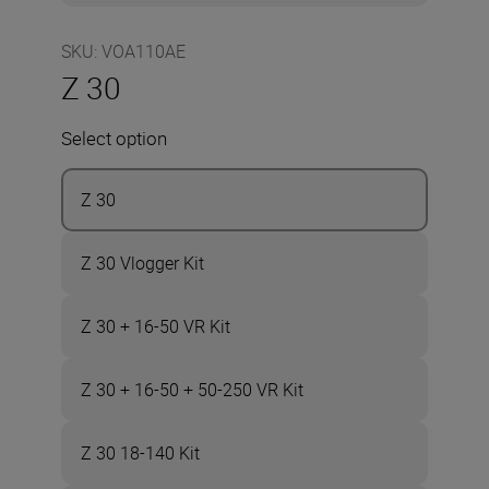
SKU
:
VOA110AE
Z 30
Select option
Z 30
Z 30 Vlogger Kit
Z 30 + 16-50 VR Kit
Z 30 + 16-50 + 50-250 VR Kit
Z 30 18-140 Kit