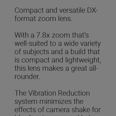
Compact and versatile DX-
format zoom lens.
With a 7.8x zoom that’s
well-suited to a wide variety
of subjects and a build that
is compact and lightweight,
this lens makes a great all-
rounder.
The Vibration Reduction
system minimizes the
effects of camera shake for