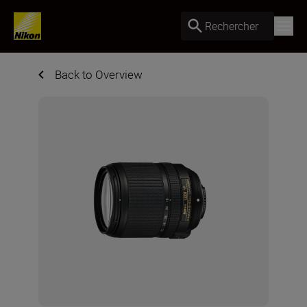
Rechercher
Back to Overview