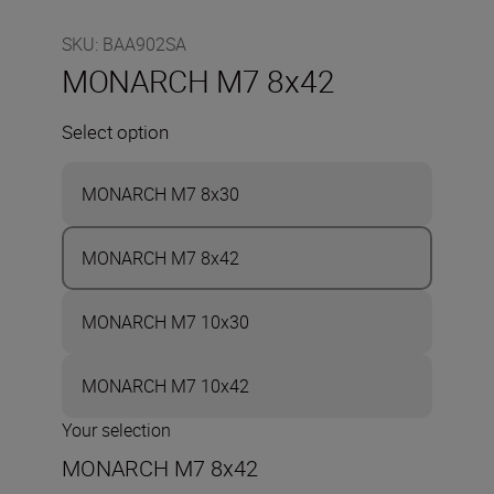
SKU
:
BAA902SA
MONARCH M7 8x42
Select option
MONARCH M7 8x30
MONARCH M7 8x42
MONARCH M7 10x30
MONARCH M7 10x42
Your selection
MONARCH M7 8x42