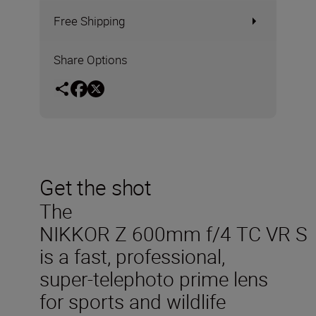
Free Shipping
Share Options
Get the shot
The
NIKKOR Z 600mm f/4 TC VR S
is a fast, professional,
super-telephoto prime lens
for sports and wildlife