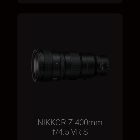
NIKKOR Z 400mm
f/4.5 VR S