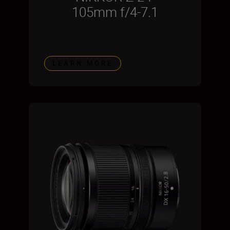
105mm f/4-7.1
LEARN MORE