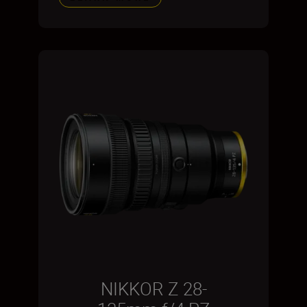
NIKKOR Z 28-